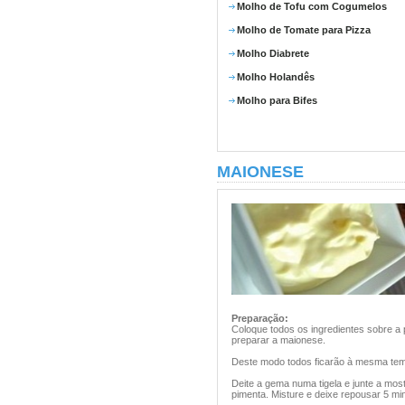
Molho de Tofu com Cogumelos
Molho de Tomate para Pizza
Molho Diabrete
Molho Holandês
Molho para Bifes
MAIONESE
Preparação:
Coloque todos os ingredientes sobre a
preparar a maionese.
Deste modo todos ficarão à mesma tem
Deite a gema numa tigela e junte a mos
pimenta. Misture e deixe repousar 5 mi