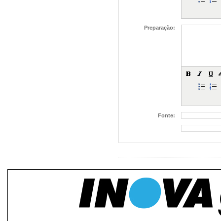
Preparação:
Fonte: