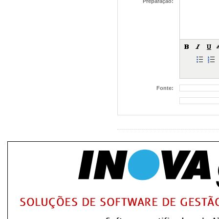
Preparação:
Fonte: