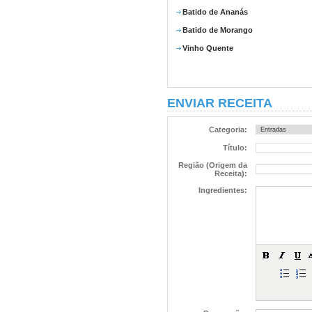
Batido de Ananás
Batido de Morango
Vinho Quente
ENVIAR RECEITA
Categoria:
Título:
Região (Origem da
Receita):
Ingredientes: