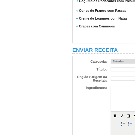
Cogumelos Recheados com Presu
Cones de Frango com Passas
Creme de Legumes com Natas
Crepes com Camarões
ENVIAR RECEITA
Categoria:
Título:
Região (Origem da
Receita):
Ingredientes: