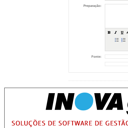
Preparação:
Fonte: