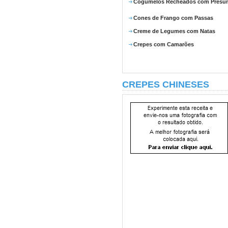
Cogumelos Recheados com Presu
Cones de Frango com Passas
Creme de Legumes com Natas
Crepes com Camarões
CREPES CHINESES