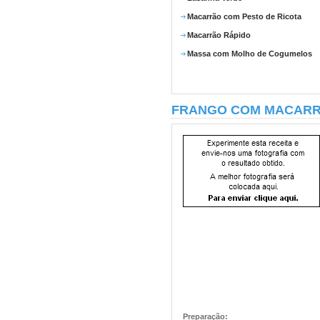
Macarrão com Pesto de Ricota
Macarrão Rápido
Massa com Molho de Cogumelos
FRANGO COM MACAR
Preparação: