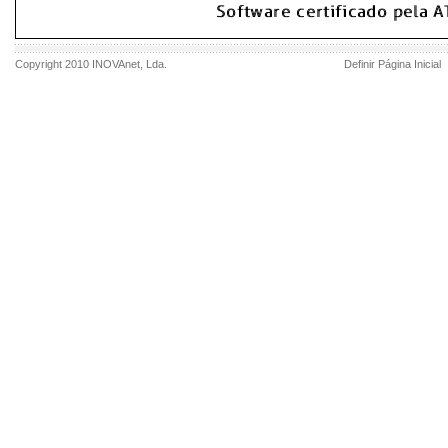
Copyright 2010
INOVAnet
, Lda.
Definir Página Inicial