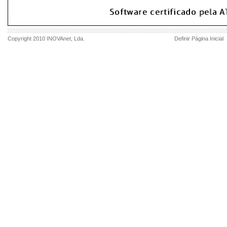
Copyright 2010
INOVAnet
, Lda.
Definir Página Inicial