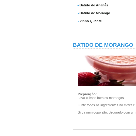
Batido de Ananás
Batido de Morango
Vinho Quente
BATIDO DE MORANGO
Preparação:
Lave e limpe bem os morangos.
Junte todos os ingredientes no mixer e 
Sirva num copo alto, decorado com uma 