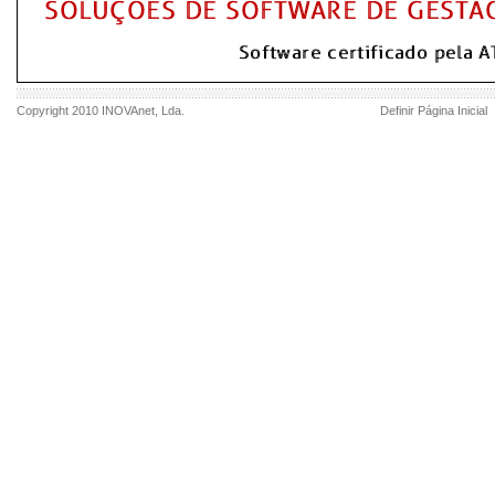
Copyright 2010
INOVAnet
, Lda.
Definir Página Inicial