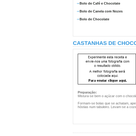
Bolo de Café e Chocolate
Bolo de Canela com Nozes
Bolo de Chocolate
CASTANHAS DE CHOC
Preparação:
Mistura-se bem o açúcar com o chocol
Formam-se bolas que se achatam, aper
hóstias num tabuleiro. Levam-se a coze