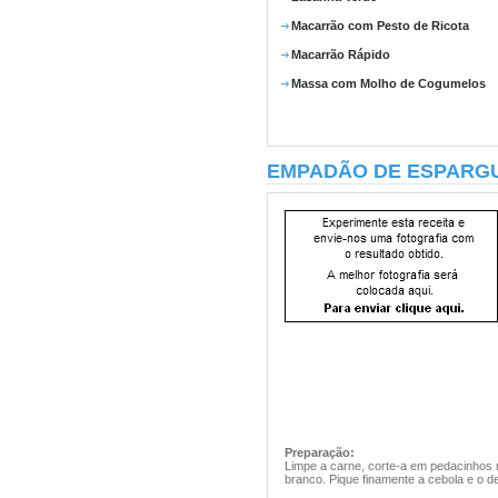
Macarrão com Pesto de Ricota
Macarrão Rápido
Massa com Molho de Cogumelos
EMPADÃO DE ESPARG
Preparação:
Limpe a carne, corte-a em pedacinhos 
branco. Pique finamente a cebola e o d