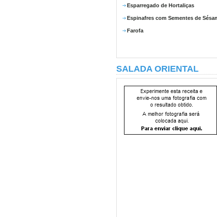
Esparregado de Hortaliças
Espinafres com Sementes de Sésa
Farofa
SALADA ORIENTAL