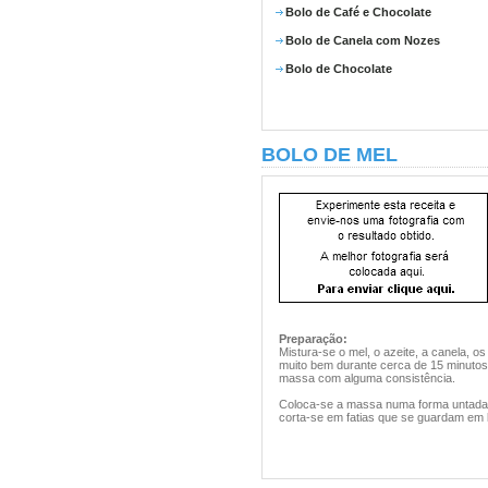
Bolo de Café e Chocolate
Bolo de Canela com Nozes
Bolo de Chocolate
BOLO DE MEL
Preparação:
Mistura-se o mel, o azeite, a canela, 
muito bem durante cerca de 15 minutos.
massa com alguma consistência.
Coloca-se a massa numa forma untada e
corta-se em fatias que se guardam em l