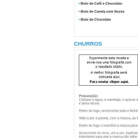
Bolo de Café e Chocolate
Bolo de Canela com Nozes
Bolo de Chocolate
CHURROS
Preparação:
Coloque a água, a manteiga, o açúcar 
e deixe ferver.
Retire do fogo, acrescente toda a fari
Volte a por a panela, com a massa, ao
Retire do fogo e transfira a massa para
Acrescente os ovos, um a um, esperan
importante para que a massa não talhe.