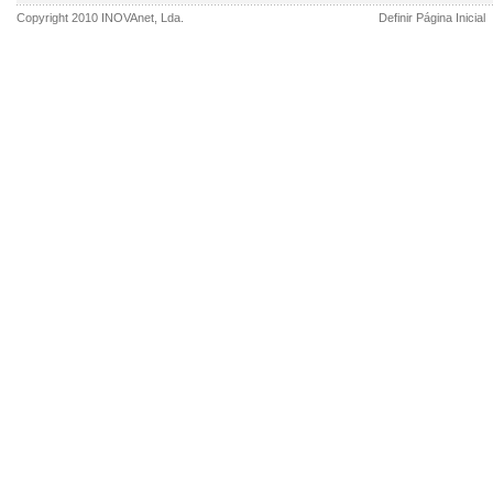
Copyright 2010
INOVAnet
, Lda.
Definir Página Inicial