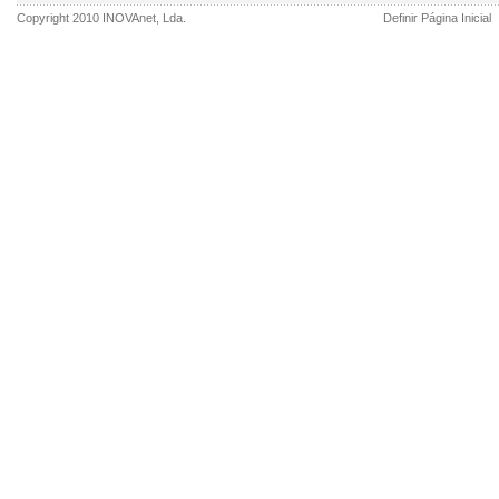
Copyright 2010
INOVAnet
, Lda.
Definir Página Inicial