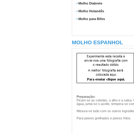
Molho Diabrete
Molho Holandês
Molho para Bifes
MOLHO ESPANHOL
Preparação:
Picam-se as cebolas, o alho e a salsa.
água, junta-se o azeite, tempera-se co
Mistura-se tudo com os outros ingredi
Para peixes grelhados e peixes fritos.