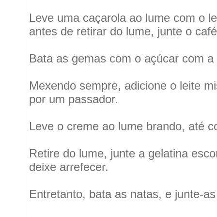
Leve uma caçarola ao lume com o lei
antes de retirar do lume, junte o caf
Bata as gemas com o açúcar com a 
Mexendo sempre, adicione o leite mi
por um passador.
Leve o creme ao lume brando, até c
Retire do lume, junte a gelatina esc
deixe arrefecer.
Entretanto, bata as natas, e junte-as