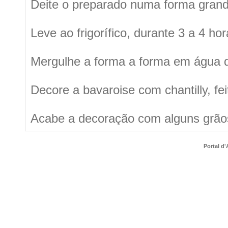
Deite o preparado numa forma gran
Leve ao frigorífico, durante 3 a 4 ho
Mergulhe a forma a forma em água q
Decore a bavaroise com chantilly, fe
Acabe a decoração com alguns grãos
Portal d'