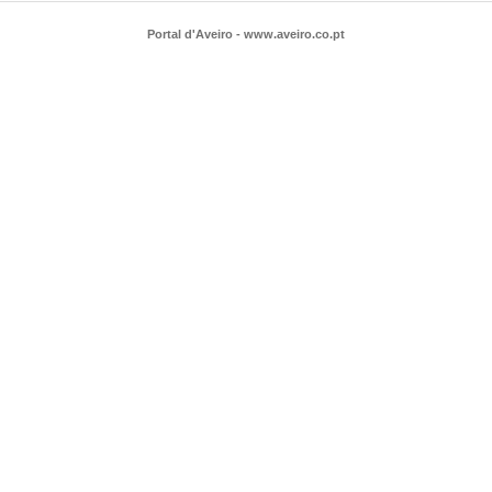
Portal d'Aveiro - www.aveiro.co.pt