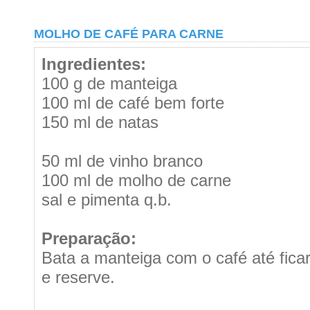
MOLHO DE CAFÉ PARA CARNE
Ingredientes:
100 g de manteiga
100 ml de café bem forte
150 ml de natas
50 ml de vinho branco
100 ml de molho de carne
sal e pimenta q.b.
Preparação:
Bata a manteiga com o café até fic
e reserve.