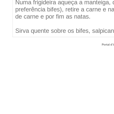
Numa frigideira aqueça a manteiga, 
preferência bifes), retire a carne e 
de carne e por fim as natas.
Sirva quente sobre os bifes, salpica
Portal d'