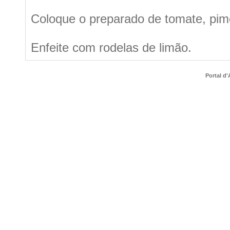
Coloque o preparado de tomate, pim
Enfeite com rodelas de limão.
Portal d'