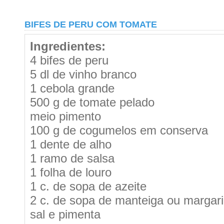
BIFES DE PERU COM TOMATE
Ingredientes:
4 bifes de peru
5 dl de vinho branco
1 cebola grande
500 g de tomate pelado
meio pimento
100 g de cogumelos em conserva
1 dente de alho
1 ramo de salsa
1 folha de louro
1 c. de sopa de azeite
2 c. de sopa de manteiga ou margar
sal e pimenta