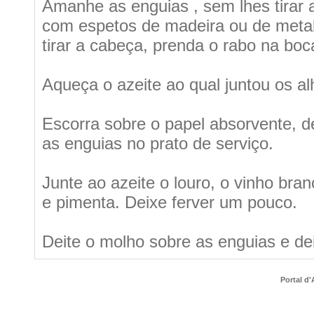
Amanhe as enguias , sem lhes tirar 
com espetos de madeira ou de metal
tirar a cabeça, prenda o rabo na bo
Aqueça o azeite ao qual juntou os al
Escorra sobre o papel absorvente, de
as enguias no prato de serviço.
Junte ao azeite o louro, o vinho bran
e pimenta. Deixe ferver um pouco.
Deite o molho sobre as enguias e de
Portal d'