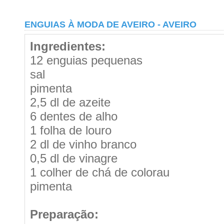
ENGUIAS À MODA DE AVEIRO - AVEIRO
Ingredientes:
12 enguias pequenas
sal
pimenta
2,5 dl de azeite
6 dentes de alho
1 folha de louro
2 dl de vinho branco
0,5 dl de vinagre
1 colher de chá de colorau
pimenta
Preparação: