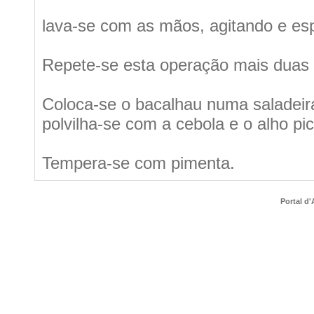
lava-se com as mãos, agitando e es
Repete-se esta operação mais duas 
Coloca-se o bacalhau numa saladeira
polvilha-se com a cebola e o alho pi
Tempera-se com pimenta.
Portal d'