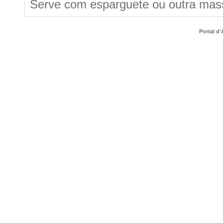
Serve com esparguete ou outra mass
Portal d'