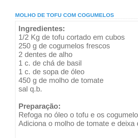
MOLHO DE TOFU COM COGUMELOS
Ingredientes:
1/2 Kg de tofu cortado em cubos
250 g de cogumelos frescos
2 dentes de alho
1 c. de chá de basil
1 c. de sopa de óleo
450 g de molho de tomate
sal q.b.
Preparação:
Refoga no óleo o tofu e os cogumelo
Adiciona o molho de tomate e deixa 