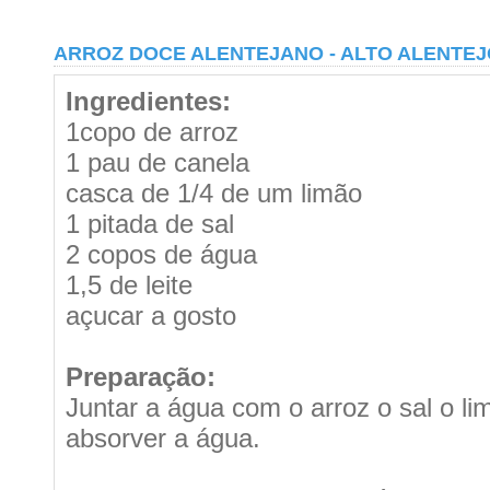
ARROZ DOCE ALENTEJANO - ALTO ALENTEJ
Ingredientes:
1copo de arroz
1 pau de canela
casca de 1/4 de um limão
1 pitada de sal
2 copos de água
1,5 de leite
açucar a gosto
Preparação:
Juntar a água com o arroz o sal o li
absorver a água.