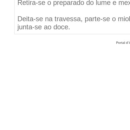
Retira-se o preparado do lume e me
Deita-se na travessa, parte-se o mio
junta-se ao doce.
Portal d'