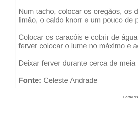
Num tacho, colocar os oregãos, os de
limão, o caldo knorr e um pouco de p
Colocar os caracóis e cobrir de águ
ferver colocar o lume no máximo e ad
Deixar ferver durante cerca de meia 
Fonte:
Celeste Andrade
Portal d'