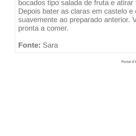
bocados tipo salada de fruta e atira
Depois bater as claras em castelo e
suavemente ao preparado anterior. Vai 
pronta a comer.
Fonte:
Sara
Portal d'