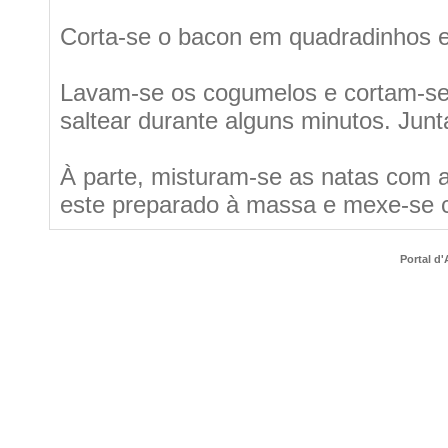
Corta-se o bacon em quadradinhos e
Lavam-se os cogumelos e cortam-se 
saltear durante alguns minutos. Jun
À parte, misturam-se as natas com a 
este preparado à massa e mexe-se c
Portal d'