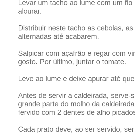
Levar um tacho ao lume com um fio d
alourar.
Distribuir neste tacho as cebolas, 
alternadas até acabarem.
Salpicar com açafrão e regar com vi
gosto. Por último, juntar o tomate.
Leve ao lume e deixe apurar até que
Antes de servir a caldeirada, serve-s
grande parte do molho da caldeirada
fervido com 2 dentes de alho picados
Cada prato deve, ao ser servido, se