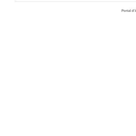
Portal d'