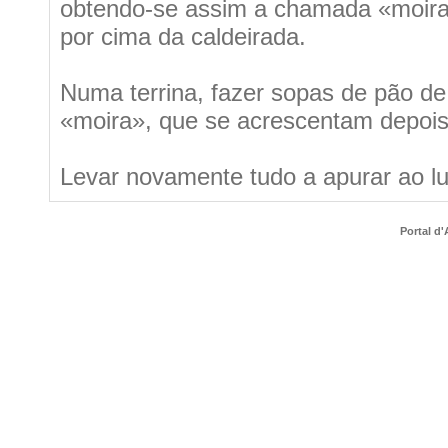
obtendo-se assim a chamada «moira»
por cima da caldeirada.
Numa terrina, fazer sopas de pão de
«moira», que se acrescentam depois 
Levar novamente tudo a apurar ao lu
Portal d'