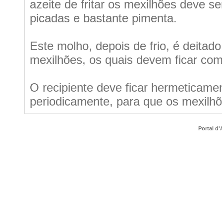
azeite de fritar os mexilhões deve s
picadas e bastante pimenta.
Este molho, depois de frio, é deitad
mexilhões, os quais devem ficar co
O recipiente deve ficar hermeticamen
periodicamente, para que os mexilh
Portal d'