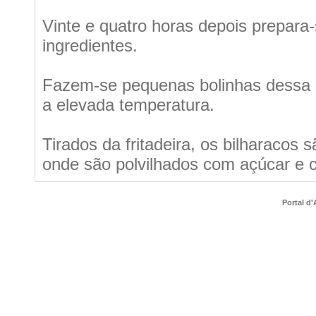
Vinte e quatro horas depois prepara
ingredientes.
Fazem-se pequenas bolinhas dessa m
a elevada temperatura.
Tirados da fritadeira, os bilharacos
onde são polvilhados com açúcar e c
Portal d'