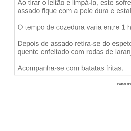
Ao tirar o leitão e limpá-lo, este sof
assado fique com a pele dura e estal
O tempo de cozedura varia entre 1 h
Depois de assado retira-se do espe
quente enfeitado com rodas de laranj
Acompanha-se com batatas fritas.
Portal d'