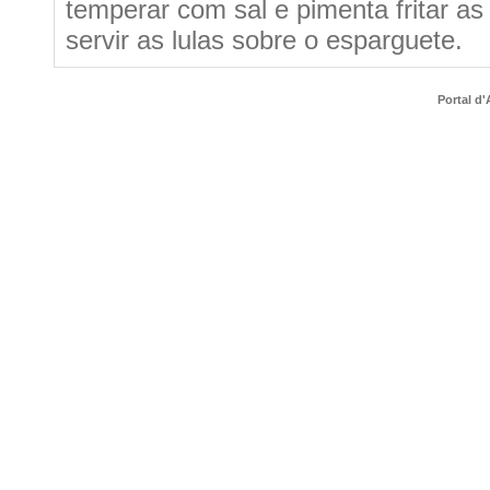
temperar com sal e pimenta fritar as
servir as lulas sobre o esparguete.
Portal d'