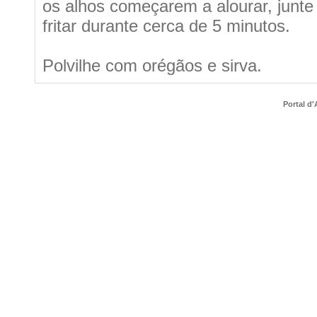
os alhos começarem a alourar, junt
fritar durante cerca de 5 minutos.
Polvilhe com orégãos e sirva.
Portal d'