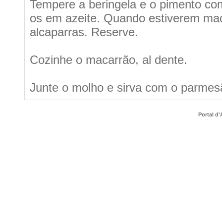
Tempere a beringela e o pimento com 
os em azeite. Quando estiverem mac
alcaparras. Reserve.
Cozinhe o macarrão, al dente.
Junte o molho e sirva com o parmes
Portal d'