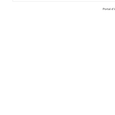
Portal d'