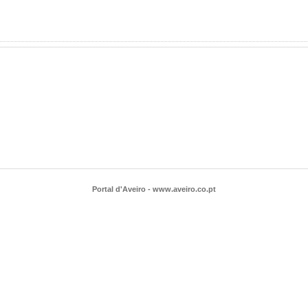
Portal d'Aveiro - www.aveiro.co.pt