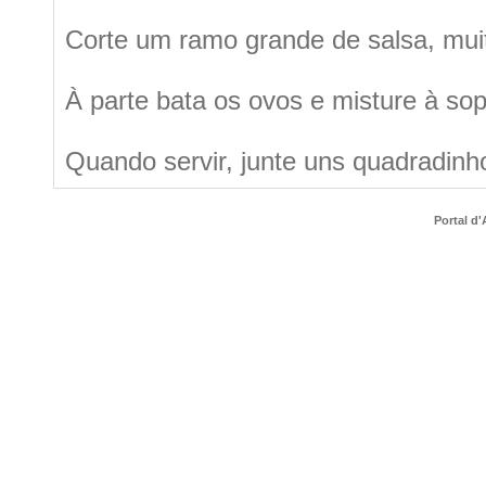
Corte um ramo grande de salsa, muit
À parte bata os ovos e misture à sop
Quando servir, junte uns quadradinho
Portal d'