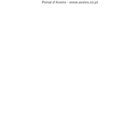
Portal d'Aveiro - www.aveiro.co.pt