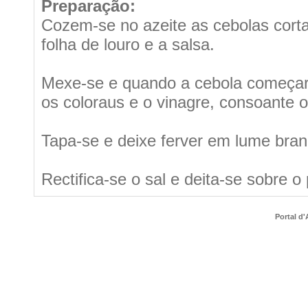
Preparação:
Cozem-se no azeite as cebolas corta
folha de louro e a salsa.
Mexe-se e quando a cebola começar a
os coloraus e o vinagre, consoante 
Tapa-se e deixe ferver em lume brand
Rectifica-se o sal e deita-se sobre o p
Portal d'