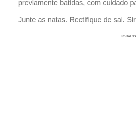
previamente batidas, com cuidado pa
Junte as natas. Rectifique de sal. Si
Portal d'