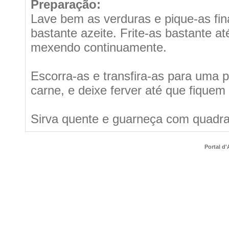
Preparação:
Lave bem as verduras e pique-as fi
bastante azeite. Frite-as bastante 
mexendo continuamente.
Escorra-as e transfira-as para uma 
carne, e deixe ferver até que fiquem 
Sirva quente e guarneça com quadrad
Portal d'