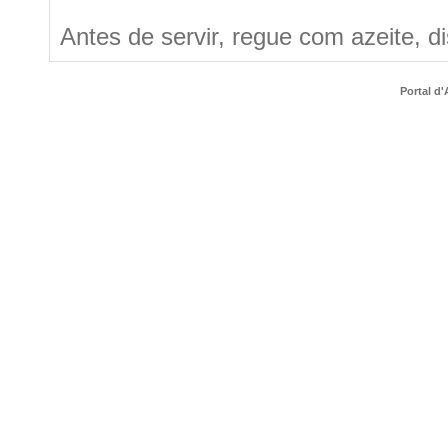
Antes de servir, regue com azeite, 
Portal d'