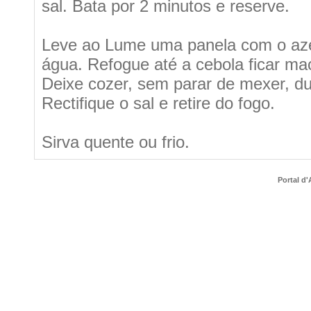
sal. Bata por 2 minutos e reserve.
Leve ao Lume uma panela com o azeit
água. Refogue até a cebola ficar mac
Deixe cozer, sem parar de mexer, du
Rectifique o sal e retire do fogo.
Sirva quente ou frio.
Portal d'