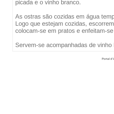
picada e o vinho branco.
As ostras são cozidas em água temp
Logo que estejam cozidas, escorrem
colocam-se em pratos e enfeitam-se 
Servem-se acompanhadas de vinho 
Portal d'