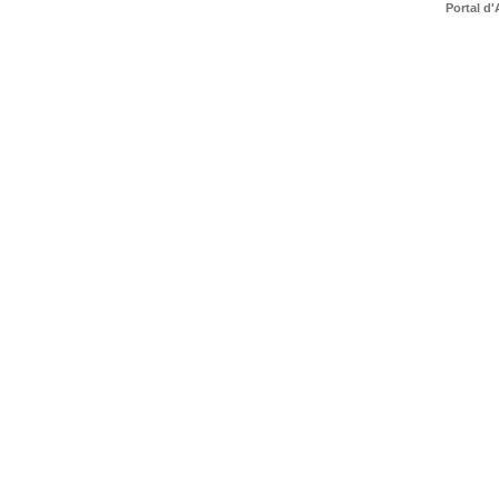
Portal d'