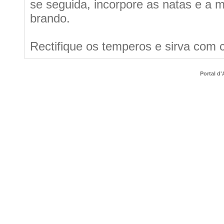
se seguida, incorpore as natas e a 
brando.
Rectifique os temperos e sirva com 
Portal d'