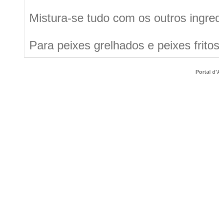
Mistura-se tudo com os outros ingr
Para peixes grelhados e peixes fritos
Portal d'