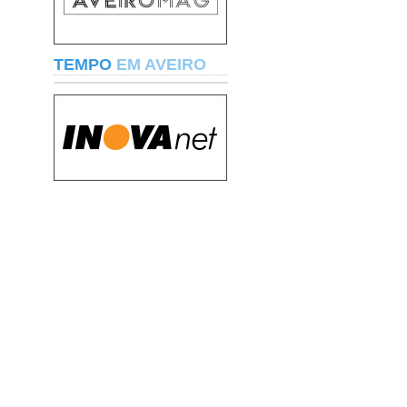
TEMPO
EM AVEIRO